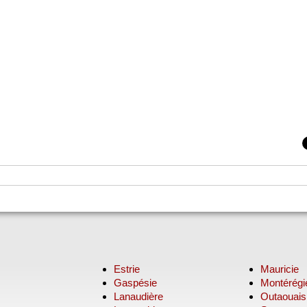
Estrie
Mauricie
Gaspésie
Montérégi
Lanaudière
Outaouais