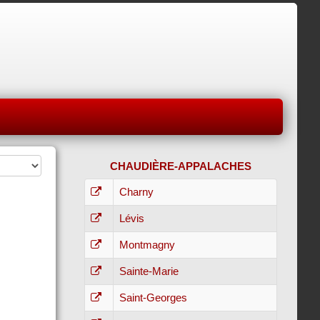
CHAUDIÈRE-APPALACHES
Charny
Lévis
Montmagny
Sainte-Marie
Saint-Georges