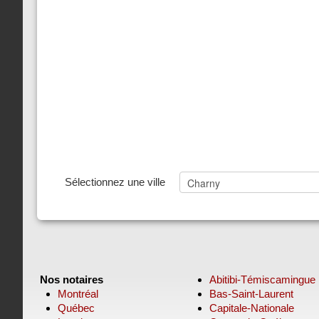
Sélectionnez une ville
Nos notaires
Abitibi-Témiscamingue
Montréal
Bas-Saint-Laurent
Québec
Capitale-Nationale