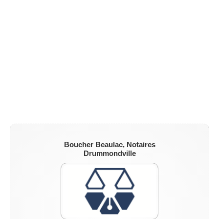
Boucher Beaulac, Notaires
Drummondville