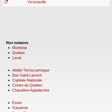
Victoriaville
Nos notaires
Montréal
Québec
Laval
Abitibi-Témiscamingue
Bas-Saint-Laurent
Capitale-Nationale
Centre-du-Québec
Chaudière-Appalaches
Estrie
Gaspésie