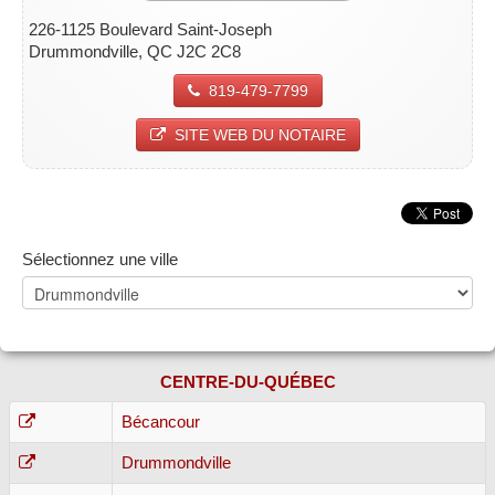
226-1125 Boulevard Saint-Joseph
Drummondville, QC J2C 2C8
819-479-7799
SITE WEB DU NOTAIRE
Sélectionnez une ville
CENTRE-DU-QUÉBEC
Bécancour
Drummondville