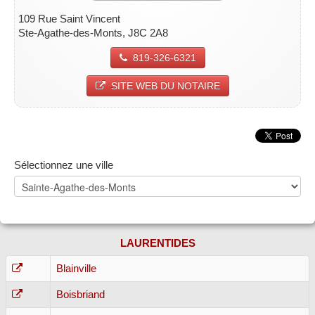
109 Rue Saint Vincent
Ste-Agathe-des-Monts, J8C 2A8
819-326-6321
SITE WEB DU NOTAIRE
Sélectionnez une ville
LAURENTIDES
Blainville
Boisbriand