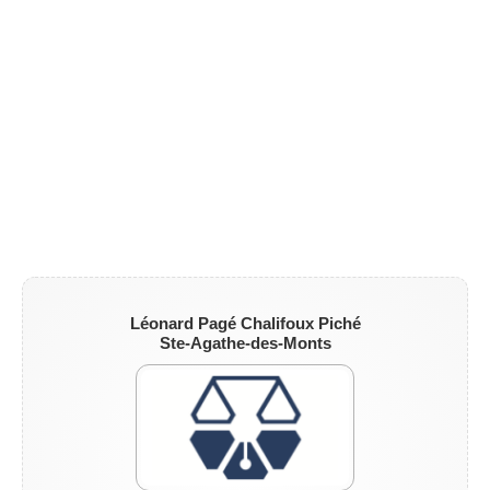
Léonard Pagé Chalifoux Piché
Ste-Agathe-des-Monts