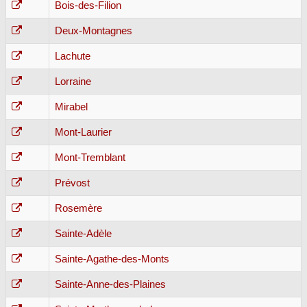
Bois-des-Filion
Deux-Montagnes
Lachute
Lorraine
Mirabel
Mont-Laurier
Mont-Tremblant
Prévost
Rosemère
Sainte-Adèle
Sainte-Agathe-des-Monts
Sainte-Anne-des-Plaines