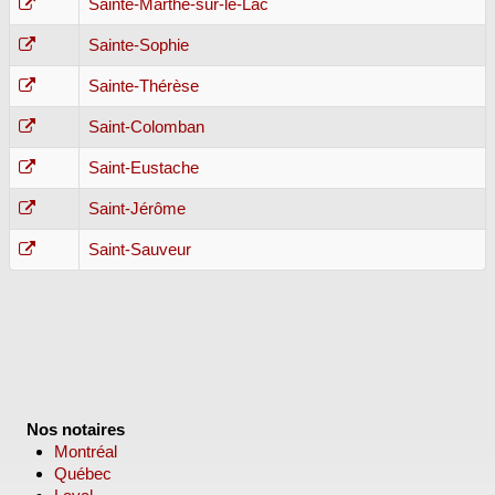
Sainte-Marthe-sur-le-Lac
Sainte-Sophie
Sainte-Thérèse
Saint-Colomban
Saint-Eustache
Saint-Jérôme
Saint-Sauveur
Nos notaires
Montréal
Québec