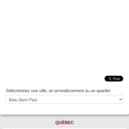
Sélectionnez une ville, un arrondissement ou un quartier
QUÉBEC