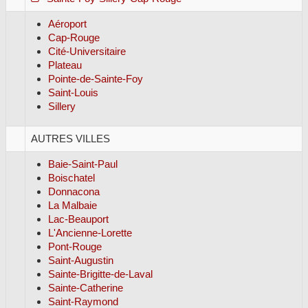
Aéroport
Cap-Rouge
Cité-Universitaire
Plateau
Pointe-de-Sainte-Foy
Saint-Louis
Sillery
AUTRES VILLES
Baie-Saint-Paul
Boischatel
Donnacona
La Malbaie
Lac-Beauport
L'Ancienne-Lorette
Pont-Rouge
Saint-Augustin
Sainte-Brigitte-de-Laval
Sainte-Catherine
Saint-Raymond