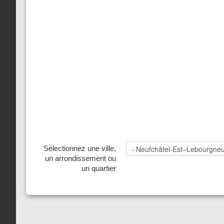
Sélectionnez une ville,
un arrondissement ou
un quartier