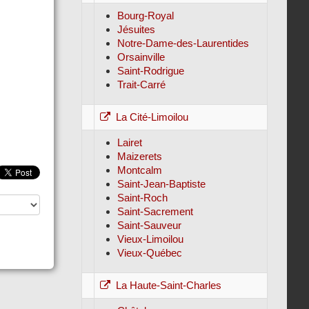
Bourg-Royal
Jésuites
Notre-Dame-des-Laurentides
Orsainville
Saint-Rodrigue
Trait-Carré
La Cité-Limoilou
Lairet
Maizerets
Montcalm
Saint-Jean-Baptiste
Saint-Roch
Saint-Sacrement
Saint-Sauveur
Vieux-Limoilou
Vieux-Québec
La Haute-Saint-Charles