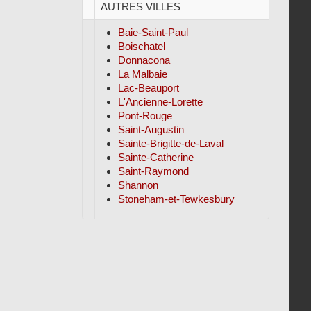
AUTRES VILLES
Baie-Saint-Paul
Boischatel
Donnacona
La Malbaie
Lac-Beauport
L'Ancienne-Lorette
Pont-Rouge
Saint-Augustin
Sainte-Brigitte-de-Laval
Sainte-Catherine
Saint-Raymond
Shannon
Stoneham-et-Tewkesbury