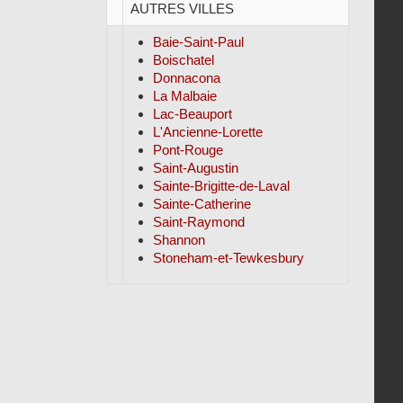
AUTRES VILLES
Baie-Saint-Paul
Boischatel
Donnacona
La Malbaie
Lac-Beauport
L'Ancienne-Lorette
Pont-Rouge
Saint-Augustin
Sainte-Brigitte-de-Laval
Sainte-Catherine
Saint-Raymond
Shannon
Stoneham-et-Tewkesbury