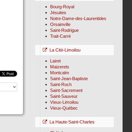
Bourg-Royal
Jésuites
Notre-Dame-des-Laurentides
Orsainville
Saint-Rodrigue
Trait-Carré
La Cité-Limoilou
Lairet
Maizerets
Montcalm
Saint-Jean-Baptiste
Saint-Roch
Saint-Sacrement
Saint-Sauveur
Vieux-Limoilou
Vieux-Québec
La Haute-Saint-Charles