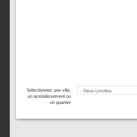
Sélectionnez une ville,
un arrondissement ou
un quartier