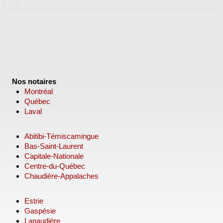
Nos notaires
Montréal
Québec
Laval
Abitibi-Témiscamingue
Bas-Saint-Laurent
Capitale-Nationale
Centre-du-Québec
Chaudière-Appalaches
Estrie
Gaspésie
Lanaudière