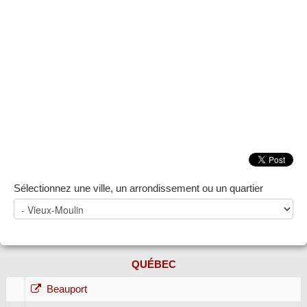
Sélectionnez une ville, un arrondissement ou un quartier
QUÉBEC
Beauport