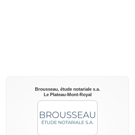
Brousseau, étude notariale s.a.
Le Plateau-Mont-Royal