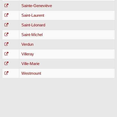
Sainte-Geneviève
Saint-Laurent
Saint-Léonard
Saint-Michel
Verdun
Villeray
Ville-Marie
Westmount