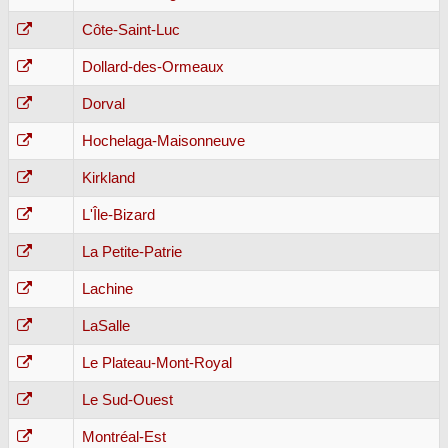
Côte-Saint-Luc
Dollard-des-Ormeaux
Dorval
Hochelaga-Maisonneuve
Kirkland
L'Île-Bizard
La Petite-Patrie
Lachine
LaSalle
Le Plateau-Mont-Royal
Le Sud-Ouest
Montréal-Est