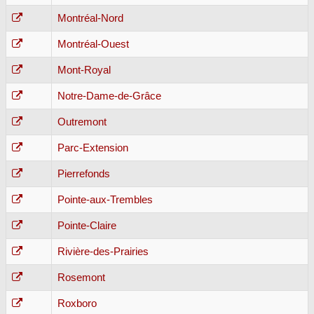
Montréal-Nord
Montréal-Ouest
Mont-Royal
Notre-Dame-de-Grâce
Outremont
Parc-Extension
Pierrefonds
Pointe-aux-Trembles
Pointe-Claire
Rivière-des-Prairies
Rosemont
Roxboro