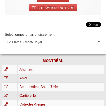
SITE WEB DU NOTAIRE
Sélectionnez un arrondissement
MONTRÉAL
Ahuntsic
Anjou
Beaconsfield-Baie-d'Urfé
Cartierville
Côte-des-Neiges