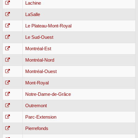
Lachine
LaSalle
Le Plateau-Mont-Royal
Le Sud-Ouest
Montréal-Est
Montréal-Nord
Montréal-Ouest
Mont-Royal
Notre-Dame-de-Grâce
Outremont
Parc-Extension
Pierrefonds