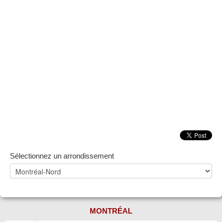
Sélectionnez un arrondissement
MONTRÉAL