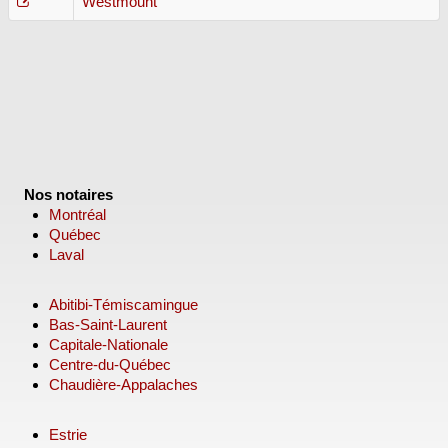
Westmount
Nos notaires
Montréal
Québec
Laval
Abitibi-Témiscamingue
Bas-Saint-Laurent
Capitale-Nationale
Centre-du-Québec
Chaudière-Appalaches
Estrie