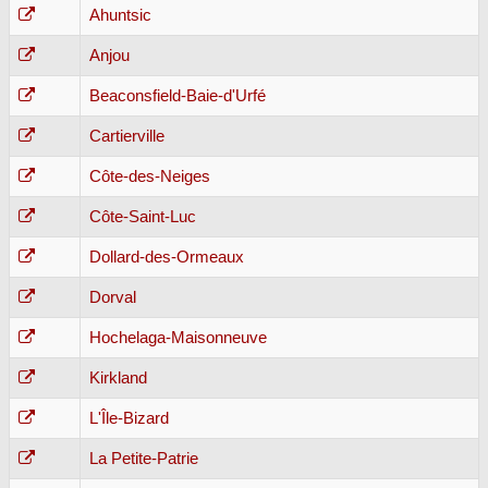
Ahuntsic
Anjou
Beaconsfield-Baie-d'Urfé
Cartierville
Côte-des-Neiges
Côte-Saint-Luc
Dollard-des-Ormeaux
Dorval
Hochelaga-Maisonneuve
Kirkland
L'Île-Bizard
La Petite-Patrie