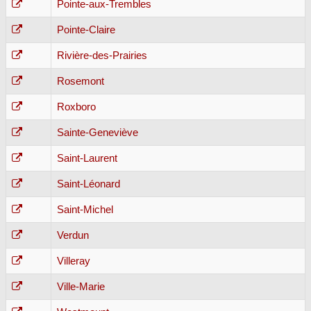
Pointe-aux-Trembles
Pointe-Claire
Rivière-des-Prairies
Rosemont
Roxboro
Sainte-Geneviève
Saint-Laurent
Saint-Léonard
Saint-Michel
Verdun
Villeray
Ville-Marie