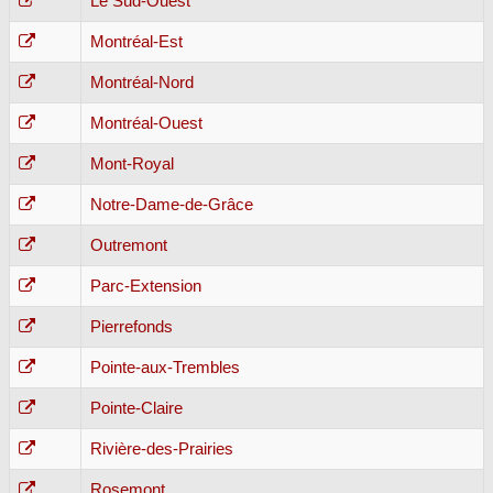
Le Sud-Ouest
Montréal-Est
Montréal-Nord
Montréal-Ouest
Mont-Royal
Notre-Dame-de-Grâce
Outremont
Parc-Extension
Pierrefonds
Pointe-aux-Trembles
Pointe-Claire
Rivière-des-Prairies
Rosemont