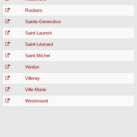
Roxboro
Sainte-Geneviève
Saint-Laurent
Saint-Léonard
Saint-Michel
Verdun
Villeray
Ville-Marie
Westmount