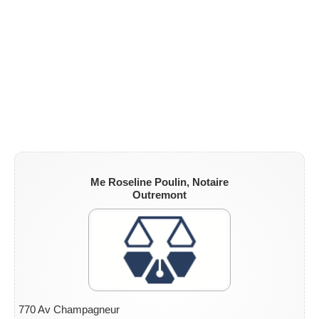
Me Roseline Poulin, Notaire
Outremont
770 Av Champagneur