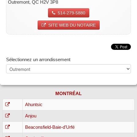
Outremont, QC H2V 3P8
514-279-5880
SITE WEB DU NOTAIRE
Sélectionnez un arrondissement
MONTRÉAL
Ahuntsic
Anjou
Beaconsfield-Baie-d'Urfé