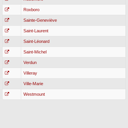
Roxboro
Sainte-Geneviève
Saint-Laurent
Saint-Léonard
Saint-Michel
Verdun
Villeray
Ville-Marie
Westmount