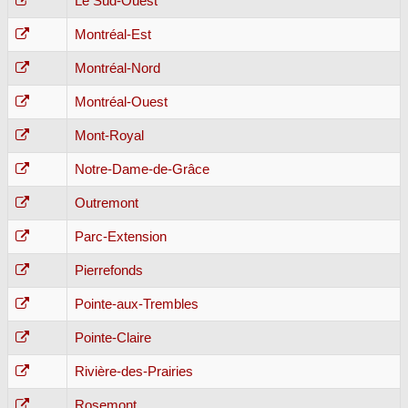
Le Sud-Ouest
Montréal-Est
Montréal-Nord
Montréal-Ouest
Mont-Royal
Notre-Dame-de-Grâce
Outremont
Parc-Extension
Pierrefonds
Pointe-aux-Trembles
Pointe-Claire
Rivière-des-Prairies
Rosemont