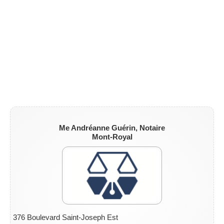
Me Andréanne Guérin, Notaire
Mont-Royal
376 Boulevard Saint-Joseph Est