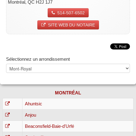
Montréal, QC H2J 1J7
514-507-6502
SITE WEB DU NOTAIRE
Sélectionnez un arrondissement
MONTRÉAL
Ahuntsic
Anjou
Beaconsfield-Baie-d'Urfé