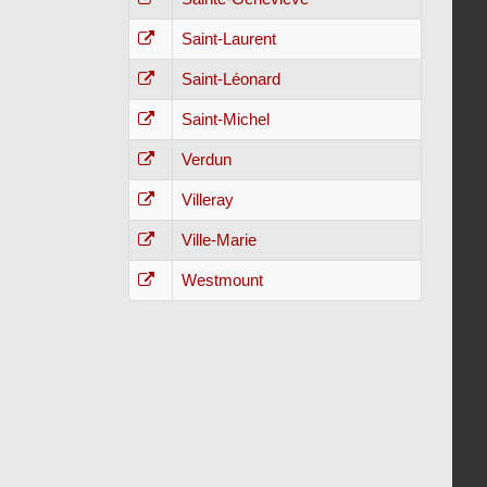
Saint-Laurent
Saint-Léonard
Saint-Michel
Verdun
Villeray
Ville-Marie
Westmount