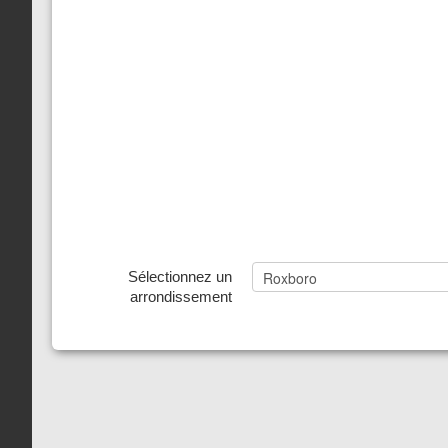
Sélectionnez un
arrondissement