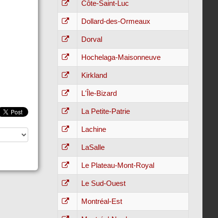
Côte-Saint-Luc
Dollard-des-Ormeaux
Dorval
Hochelaga-Maisonneuve
Kirkland
L'Île-Bizard
La Petite-Patrie
Lachine
LaSalle
Le Plateau-Mont-Royal
Le Sud-Ouest
Montréal-Est