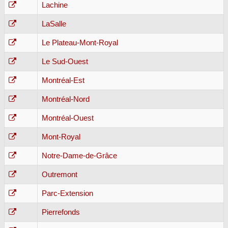
Lachine
LaSalle
Le Plateau-Mont-Royal
Le Sud-Ouest
Montréal-Est
Montréal-Nord
Montréal-Ouest
Mont-Royal
Notre-Dame-de-Grâce
Outremont
Parc-Extension
Pierrefonds