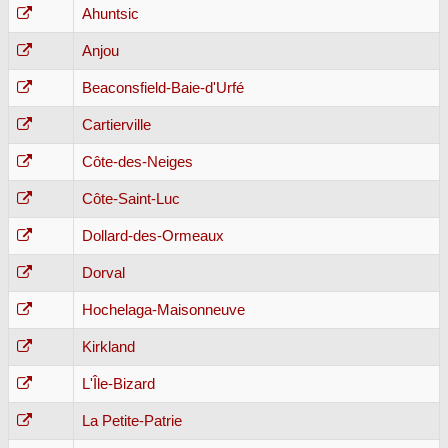
Ahuntsic
Anjou
Beaconsfield-Baie-d'Urfé
Cartierville
Côte-des-Neiges
Côte-Saint-Luc
Dollard-des-Ormeaux
Dorval
Hochelaga-Maisonneuve
Kirkland
L'Île-Bizard
La Petite-Patrie