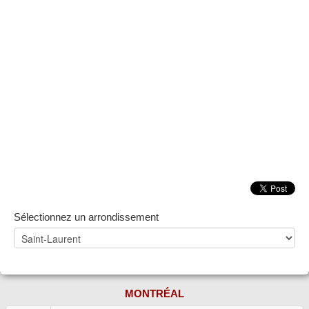
Sélectionnez un arrondissement
MONTRÉAL