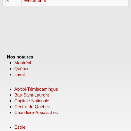
Westmount
Nos notaires
Montréal
Québec
Laval
Abitibi-Témiscamingue
Bas-Saint-Laurent
Capitale-Nationale
Centre-du-Québec
Chaudière-Appalaches
Estrie