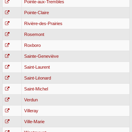
Pointe-aux-Trembles
Pointe-Claire
Rivière-des-Prairies
Rosemont
Roxboro
Sainte-Geneviève
Saint-Laurent
Saint-Léonard
Saint-Michel
Verdun
Villeray
Ville-Marie